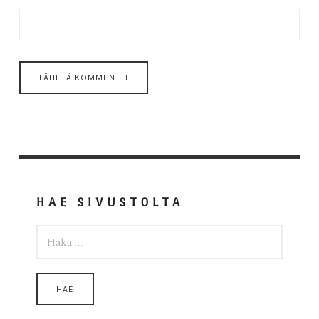
HAE SIVUSTOLTA
HAKU: