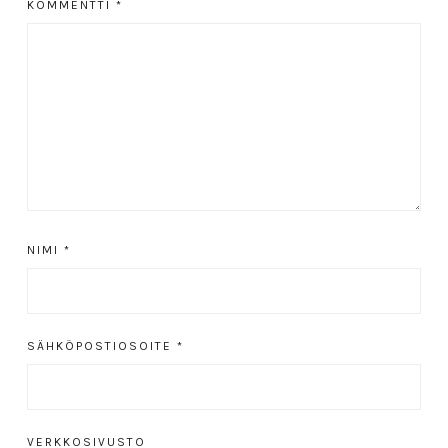
KOMMENTTI
*
NIMI
*
SÄHKÖPOSTIOSOITE
*
VERKKOSIVUSTO