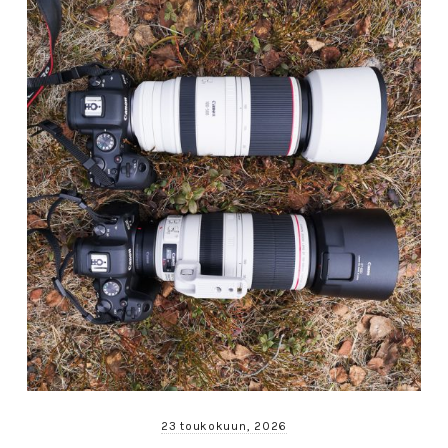
23 toukokuun, 2026