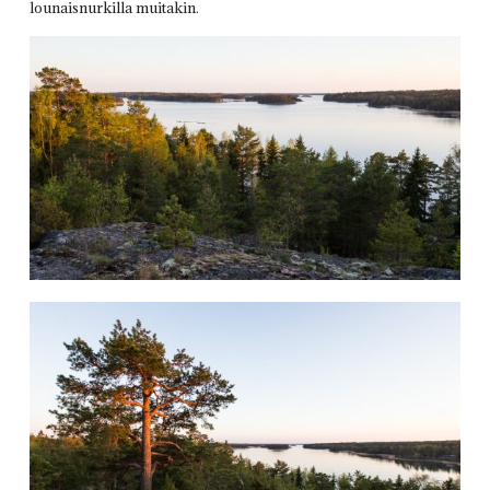
lounaisnurkilla muitakin.