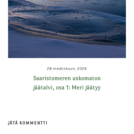
28 maaliskuun, 2026
Saaristomeren uskomaton
jäätalvi, osa 1: Meri jäätyy
JÄTÄ KOMMENTTI