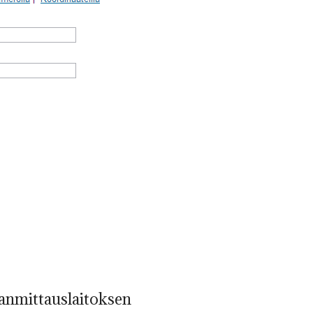
anmittauslaitoksen