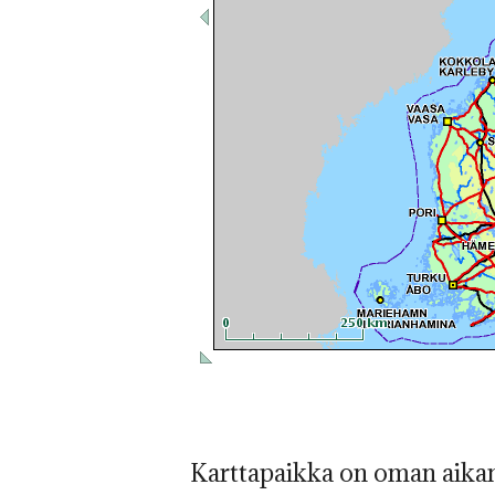
Karttapaikka on oman aikan