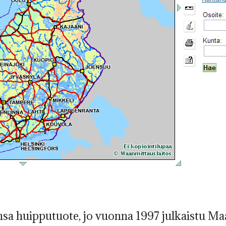
sa huipputuote, jo vuonna 1997 julkaistu Ma