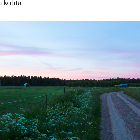
a kohta.