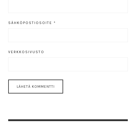
SÄHKÖPOSTIOSOITE
*
VERKKOSIVUSTO